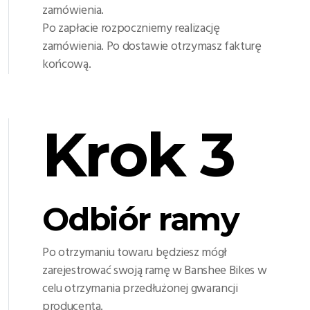
zamówienia.
Po zapłacie rozpoczniemy realizację
zamówienia. Po dostawie otrzymasz fakturę
końcową.
Krok 3
Odbiór ramy
Po otrzymaniu towaru będziesz mógł
zarejestrować swoją ramę w Banshee Bikes w
celu otrzymania przedłużonej gwarancji
producenta.