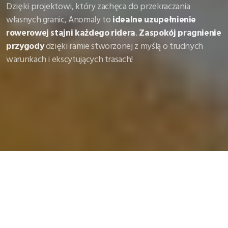
Dzięki projektowi, który zachęca do przekraczania
własnych granic, Anomaly to
idealne uzupełnienie
rowerowej stajni każdego ridera
.
Zaspokój pragnienie
przygody
dzięki ramie stworzonej z myślą o trudnych
warunkach i ekscytujących trasach!