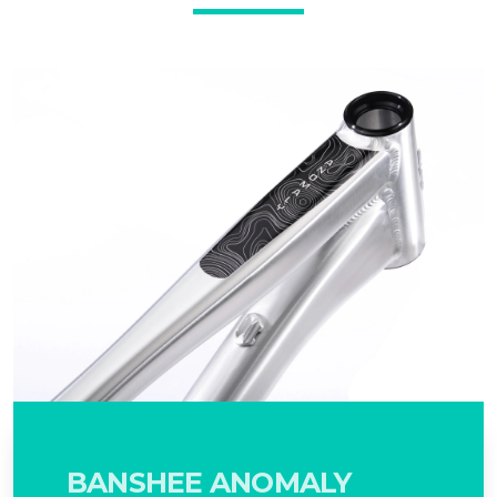
BANSHEE ANOMALY