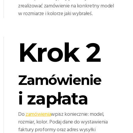
zrealizować zamówienie na konkretny model
w rozmiarze i kolorze jaki wybrałeś.
Krok 2
Zamówienie
i zapłata
Do
zamówienia
wpisz koniecznie: model,
rozmiar, kolor. Podaj dane do wystawienia
faktury proformy oraz adres wysyłki