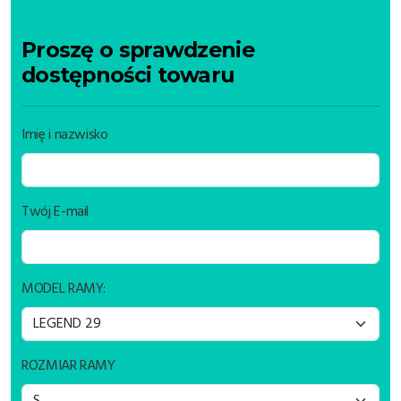
Proszę o sprawdzenie
dostępności towaru
Imię i nazwisko
Twój E-mail
MODEL RAMY:
ROZMIAR RAMY