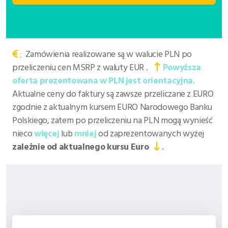
:
Zamówienia realizowane są w walucie PLN po
przeliczeniu cen MSRP z waluty EUR .
Powyższa
oferta prezentowana w PLN jest orientacyjna.
Aktualne ceny do faktury są zawsze przeliczane z EURO
zgodnie z aktualnym kursem EURO Narodowego Banku
Polskiego, zatem po przeliczeniu na PLN
mogą wynieść
nieco
więcej
lub
mniej
od zaprezentowanych wyżej
zależnie od aktualnego kursu Euro
.