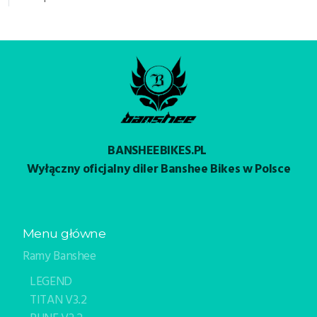
BANSHEEBIKES.PL
Wyłączny oficjalny diler Banshee Bikes w Polsce
Menu główne
Ramy Banshee
LEGEND
TITAN V3.2