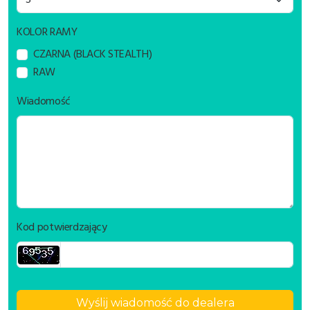
KOLOR RAMY
CZARNA (BLACK STEALTH)
RAW
Wiadomość
Kod potwierdzający
Wyślij wiadomość do dealera