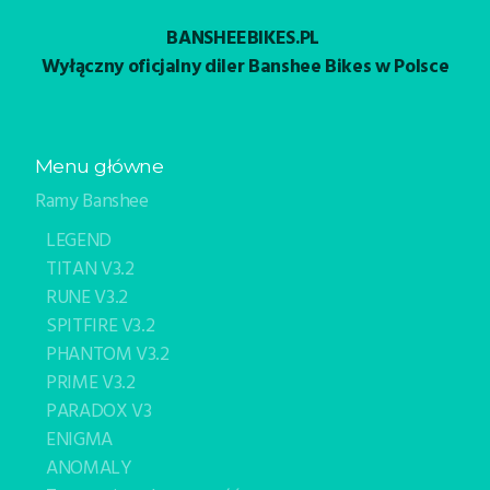
BANSHEEBIKES.PL
Wyłączny oficjalny diler Banshee Bikes w Polsce
Menu główne
Ramy Banshee
LEGEND
TITAN V3.2
RUNE V3.2
SPITFIRE V3.2
PHANTOM V3.2
PRIME V3.2
PARADOX V3
ENIGMA
ANOMALY